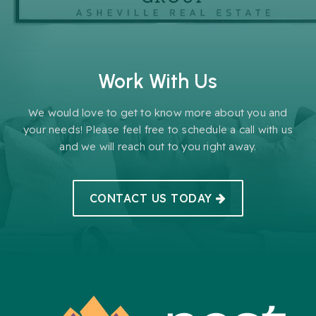
Work With Us
We would love to get to know more about you and
your needs! Please feel free to schedule a call with us
and we will reach out to you right away.
CONTACT US TODAY