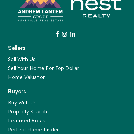
Sellers
Sell With Us
Sell Your Home For Top Dollar
Home Valuation
Buyers
Buy With Us
Property Search
Featured Areas
Perfect Home Finder