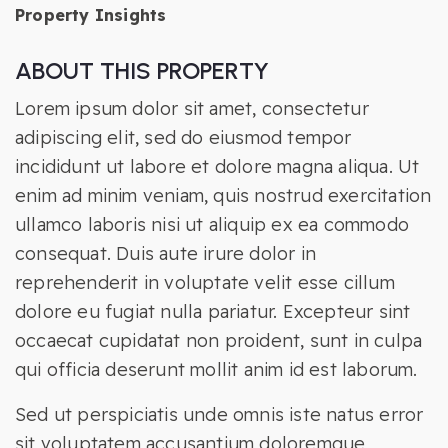
Property Insights
ABOUT THIS PROPERTY
Lorem ipsum dolor sit amet, consectetur
adipiscing elit, sed do eiusmod tempor
incididunt ut labore et dolore magna aliqua. Ut
enim ad minim veniam, quis nostrud exercitation
ullamco laboris nisi ut aliquip ex ea commodo
consequat. Duis aute irure dolor in
reprehenderit in voluptate velit esse cillum
dolore eu fugiat nulla pariatur. Excepteur sint
occaecat cupidatat non proident, sunt in culpa
qui officia deserunt mollit anim id est laborum.
Sed ut perspiciatis unde omnis iste natus error
sit voluptatem accusantium doloremque