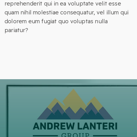
reprehenderit qui in ea voluptate velit esse
quam nihil molestiae consequatur, vel illum qui
dolorem eum fugiat quo voluptas nulla
pariatur?